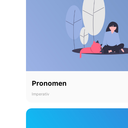
Pronomen
Imperativ