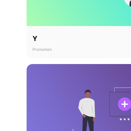
Y
Pronomen