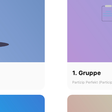
1. Gruppe
Partizip Perfekt (Partic