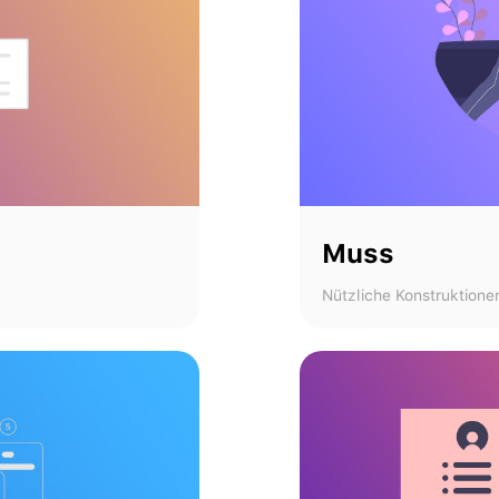
Muss
Nützliche Konstruktione