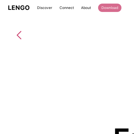
LENGO
Discover
Connect
About
Download