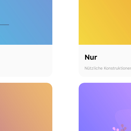
Nur
Nützliche Konstruktione