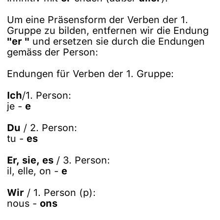
Um eine Präsensform der Verben der 1.
Gruppe zu bilden, entfernen wir die Endung
"er "
und ersetzen sie durch die Endungen
gemäss der Person:
Endungen für Verben der 1. Gruppe:
Ich
/1. Person:
je -
e
Du
/ 2. Person:
tu -
es
Er, sie, es
/ 3. Person:
il, elle, on -
e
Wir
/ 1. Person (p):
nous -
ons