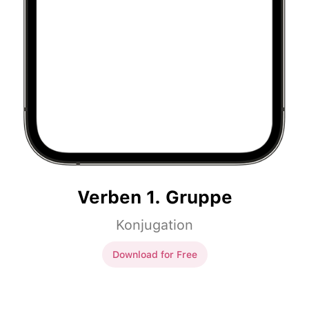
Verben 1. Gruppe
Konjugation
Download for Free
Verben 1. Gruppe