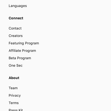
Languages
Connect
Contact
Creators
Featuring Program
Affiliate Program
Beta Program
One Sec
About
Team
Privacy
Terms
Press Kit