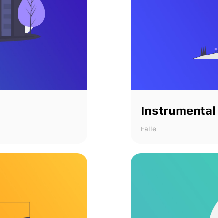
Instrumental
Fälle