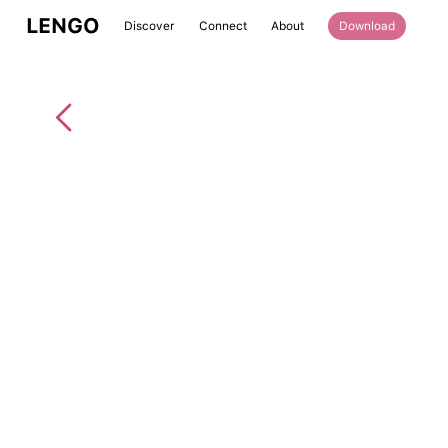
LENGO
Discover
Connect
About
Download