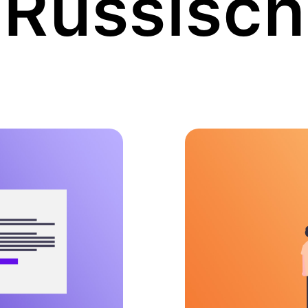
Russisch