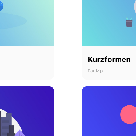
Kurzformen
Partizip