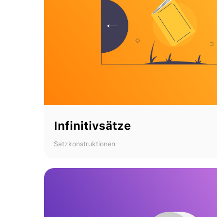
Infinitivsätze
Satzkonstruktionen