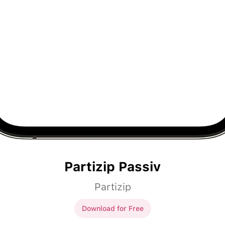
Partizip Passiv
Partizip
Download for Free