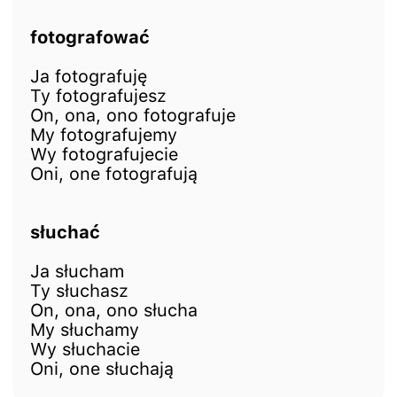
fotografować
Ja fotografuję
Ty fotografujesz
On, ona, ono fotografuje
My fotografujemy
Wy fotografujecie
Oni, one fotografują
słuchać
Ja słucham
Ty słuchasz
On, ona, ono słucha
My słuchamy
Wy słuchacie
Oni, one słuchają