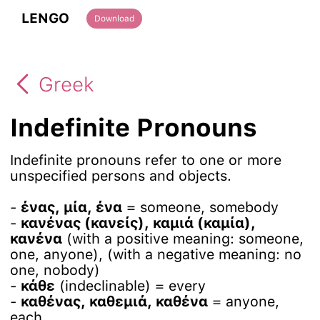
LENGO
Download
Greek
Indefinite Pronouns
Indefinite pronouns refer to one or more
unspecified persons and objects.
-
ένας, μία, ένα
= someone, somebody
-
κανένας (κανείς), καμιά (καμία),
κανένα
(with a positive meaning: someone,
one, anyone), (with a negative meaning: no
one, nobody)
-
κάθε
(indeclinable) = every
-
καθένας, καθεμιά, καθένα
= anyone,
each