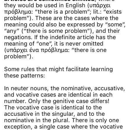
they would be used in English (υπάρχει
πρόβλημα: “there is a problem”; lit.: “exists
problem”). These are the cases where the
meaning could also be expressed by “some”,
“any” (“there is some problem”), and their
negations. If the indefinite article has the
meaning of “one”, it is never omitted
(υπάρχει ένα πρόβλημα: “there is one
problem”).
Some rules that might facilitate learning
these patterns:
In neuter nouns, the nominative, accusative,
and vocative cases are identical in each
number. Only the genitive case differs!
The vocative case is identical to the
accusative in the singular, and to the
nominative in the plural. There is only one
exception, a single case where the vocative