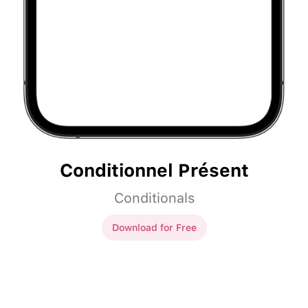
Conditionnel Présent
Conditionals
Download for Free
Conditionnel Présent