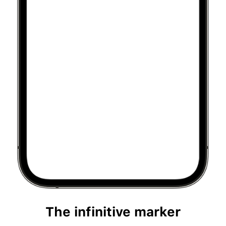
The infinitive marker