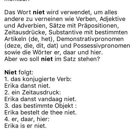
Das Wort
niet
wird verwendet, um alles
andere zu verneinen wie Verben, Adjektive
und Adverbien, Sätze mit Präpositionen,
Zeitausdrücke, Substantive mit bestimmten
Artikeln (de, het), Demonstrativpronomen
(deze, die, dit, dat) und Possessivpronomen
sowie die Wörter er, daar und hier.
Aber wo soll
niet
im Satz stehen?
Niet
folgt:
1. das konjugierte Verb:
Erika danst niet.
2. ein Zeitausdruck:
Erika danst vandaag niet.
3. das bestimmte Objekt :
Erika bestelt de thee niet.
4. er, daar, hier:
Erika is er niet.