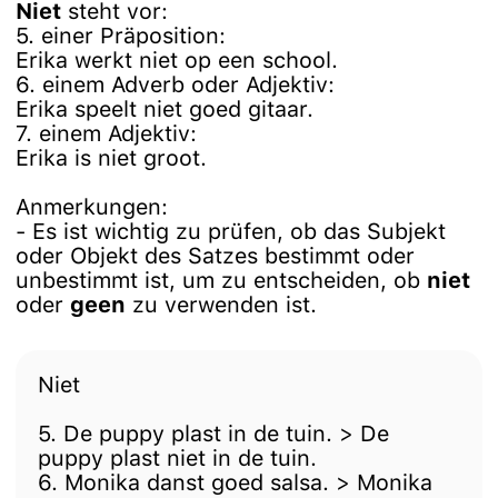
Niet
steht vor:
5. einer Präposition:
Erika werkt niet op een school.
6. einem Adverb oder Adjektiv:
Erika speelt niet goed gitaar.
7. einem Adjektiv:
Erika is niet groot.
Anmerkungen:
- Es ist wichtig zu prüfen, ob das Subjekt
oder Objekt des Satzes bestimmt oder
unbestimmt ist, um zu entscheiden, ob
niet
oder
geen
zu verwenden ist.
Niet
5. De puppy plast in de tuin. > De
puppy plast niet in de tuin.
6. Monika danst goed salsa. > Monika