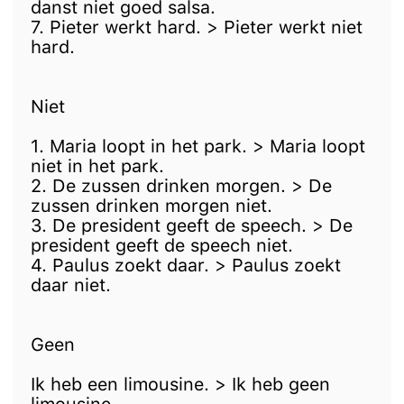
danst niet goed salsa.
7. Pieter werkt hard. > Pieter werkt niet
hard.
Niet
1. Maria loopt in het park. > Maria loopt
niet in het park.
2. De zussen drinken morgen. > De
zussen drinken morgen niet.
3. De president geeft de speech. > De
president geeft de speech niet.
4. Paulus zoekt daar. > Paulus zoekt
daar niet.
Geen
Ik heb een limousine. > Ik heb geen