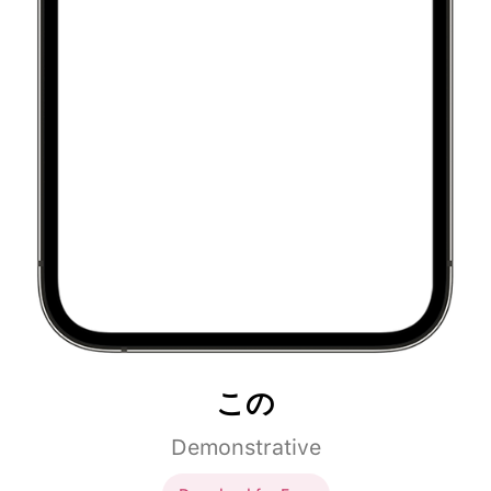
この
Demonstrative