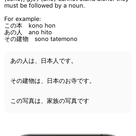
must be followed by a noun.
For example:
この本 kono hon
あの人 ano hito
その建物 sono tatemono
あの人は、日本人です。
その建物は、日本のお寺です。
この写真は、家族の写真です