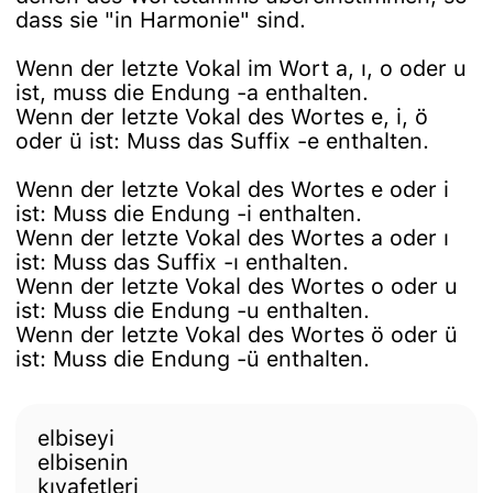
dass sie "in Harmonie" sind.
Wenn der letzte Vokal im Wort a, ı, o oder u
ist, muss die Endung -a enthalten.
Wenn der letzte Vokal des Wortes e, i, ö
oder ü ist: Muss das Suffix -e enthalten.
Wenn der letzte Vokal des Wortes e oder i
ist: Muss die Endung -i enthalten.
Wenn der letzte Vokal des Wortes a oder ı
ist: Muss das Suffix -ı enthalten.
Wenn der letzte Vokal des Wortes o oder u
ist: Muss die Endung -u enthalten.
Wenn der letzte Vokal des Wortes ö oder ü
ist: Muss die Endung -ü enthalten.
elbiseyi
elbisenin
kıyafetleri