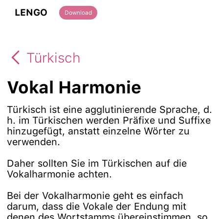
LENGO
Download
Türkisch
Vokal Harmonie
Türkisch ist eine agglutinierende Sprache, d.
h. im Türkischen werden Präfixe und Suffixe
hinzugefügt, anstatt einzelne Wörter zu
verwenden.
Daher sollten Sie im Türkischen auf die
Vokalharmonie achten.
Bei der Vokalharmonie geht es einfach
darum, dass die Vokale der Endung mit
denen des Wortstamms übereinstimmen, so