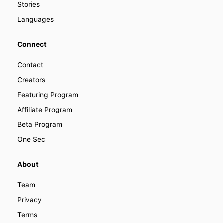
Stories
Languages
Connect
Contact
Creators
Featuring Program
Affiliate Program
Beta Program
One Sec
About
Team
Privacy
Terms