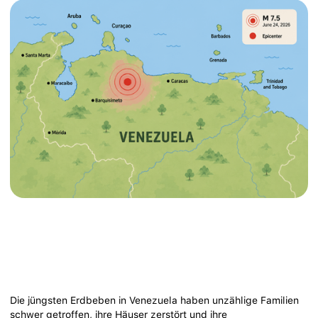
Die jüngsten Erdbeben in Venezuela haben unzählige Familien
schwer getroffen, ihre Häuser zerstört und ihre