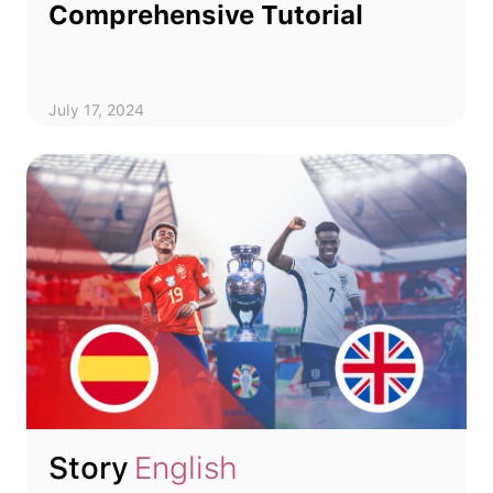
Comprehensive Tutorial
July 17, 2024
Story
English