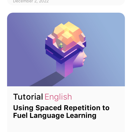
December 2, 2022
Tutorial
English
Using Spaced Repetition to
Fuel Language Learning