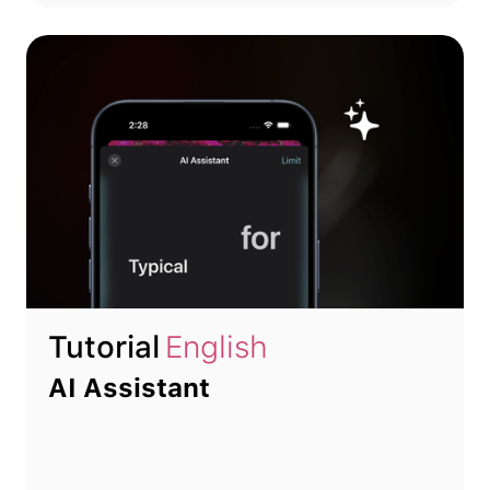
Tutorial
English
AI Assistant