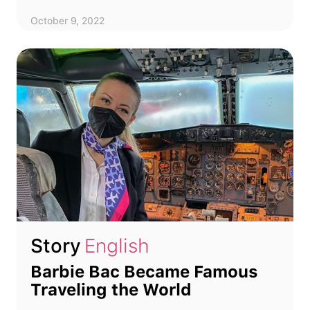
October 9, 2022
Story
English
Barbie Bac Became Famous
Traveling the World