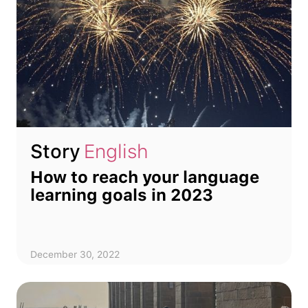
Story
English
How to reach your language
learning goals in 2023
December 30, 2022