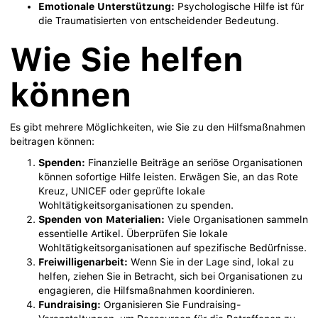
Emotionale Unterstützung:
Psychologische Hilfe ist für
die Traumatisierten von entscheidender Bedeutung.
Wie Sie helfen
können
Es gibt mehrere Möglichkeiten, wie Sie zu den Hilfsmaßnahmen
beitragen können:
Spenden:
Finanzielle Beiträge an seriöse Organisationen
können sofortige Hilfe leisten. Erwägen Sie, an das Rote
Kreuz, UNICEF oder geprüfte lokale
Wohltätigkeitsorganisationen zu spenden.
Spenden von Materialien:
Viele Organisationen sammeln
essentielle Artikel. Überprüfen Sie lokale
Wohltätigkeitsorganisationen auf spezifische Bedürfnisse.
Freiwilligenarbeit:
Wenn Sie in der Lage sind, lokal zu
helfen, ziehen Sie in Betracht, sich bei Organisationen zu
engagieren, die Hilfsmaßnahmen koordinieren.
Fundraising:
Organisieren Sie Fundraising-