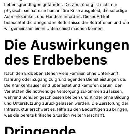
Lebensgrundlagen gefährdet. Die Zerstörung ist nicht nur
physisch; sie hat eine humanitäre Krise ausgelöst, die sofortige
Aufmerksamkeit und Handeln erfordert. Dieser Artikel
beleuchtet die dringenden Bedürfnisse der Betroffenen und wie
wir gemeinsam einen Unterschied machen können.
Die Auswirkungen
des Erdbebens
Nach den Erdbeben stehen viele Familien ohne Unterkunft,
Nahrung oder Zugang zu grundlegenden Dienstleistungen da.
Die Krankenhäuser sind überlastet und kämpfen darum, den
Verletzten die notwendige Versorgung zukommen zu lassen,
während Schulen geschlossen bleiben und Kinder ohne Bildung
und Unterstützung zurückgelassen werden. Die Zerstörung der
Infrastruktur erschwert es, Hilfe zu den Bedürftigen zu bringen,
was die bereits kritische Situation weiter verschärft.
Dringende