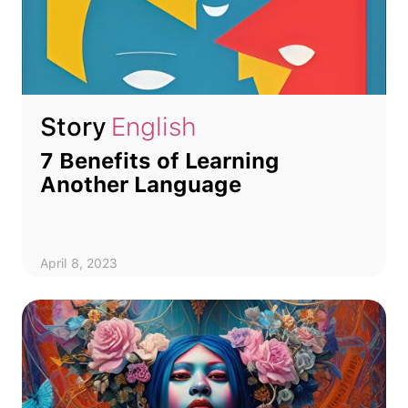
Story
English
7 Benefits of Learning
Another Language
April 8, 2023