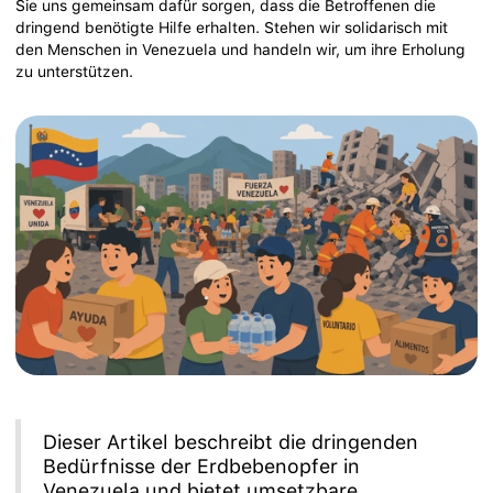
Sie uns gemeinsam dafür sorgen, dass die Betroffenen die
dringend benötigte Hilfe erhalten. Stehen wir solidarisch mit
den Menschen in Venezuela und handeln wir, um ihre Erholung
zu unterstützen.
Dieser Artikel beschreibt die dringenden
Bedürfnisse der Erdbebenopfer in
Venezuela und bietet umsetzbare