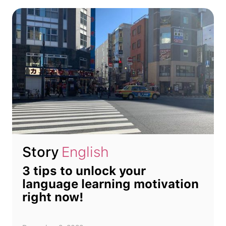
Story
English
3 tips to unlock your
language learning motivation
right now!