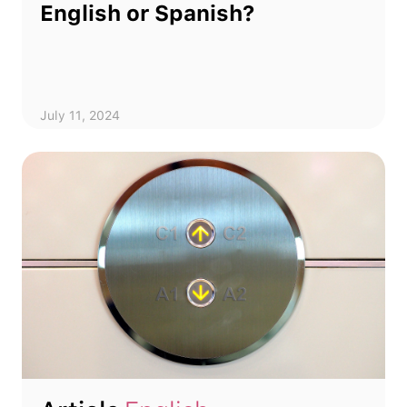
English or Spanish?
July 11, 2024