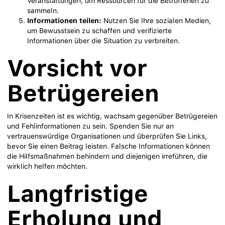
Veranstaltungen, um Ressourcen für die Betroffenen zu
sammeln.
Informationen teilen:
Nutzen Sie Ihre sozialen Medien,
um Bewusstsein zu schaffen und verifizierte
Informationen über die Situation zu verbreiten.
Vorsicht vor
Betrügereien
In Krisenzeiten ist es wichtig, wachsam gegenüber Betrügereien
und Fehlinformationen zu sein. Spenden Sie nur an
vertrauenswürdige Organisationen und überprüfen Sie Links,
bevor Sie einen Beitrag leisten. Falsche Informationen können
die Hilfsmaßnahmen behindern und diejenigen irreführen, die
wirklich helfen möchten.
Langfristige
Erholung und