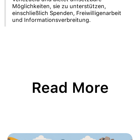
Möglichkeiten, sie zu unterstützen,
einschließlich Spenden, Freiwilligenarbeit
und Informationsverbreitung.
Read More