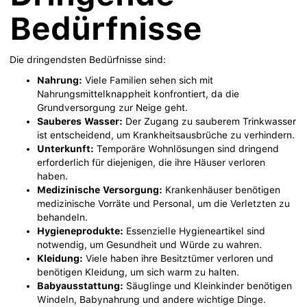
Bedürfnisse
Die dringendsten Bedürfnisse sind:
Nahrung:
Viele Familien sehen sich mit
Nahrungsmittelknappheit konfrontiert, da die
Grundversorgung zur Neige geht.
Sauberes Wasser:
Der Zugang zu sauberem Trinkwasser
ist entscheidend, um Krankheitsausbrüche zu verhindern.
Unterkunft:
Temporäre Wohnlösungen sind dringend
erforderlich für diejenigen, die ihre Häuser verloren
haben.
Medizinische Versorgung:
Krankenhäuser benötigen
medizinische Vorräte und Personal, um die Verletzten zu
behandeln.
Hygieneprodukte:
Essenzielle Hygieneartikel sind
notwendig, um Gesundheit und Würde zu wahren.
Kleidung:
Viele haben ihre Besitztümer verloren und
benötigen Kleidung, um sich warm zu halten.
Babyausstattung:
Säuglinge und Kleinkinder benötigen
Windeln, Babynahrung und andere wichtige Dinge.