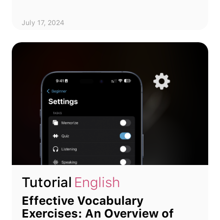
July 17, 2024
Tutorial
English
Effective Vocabulary
Exercises: An Overview of