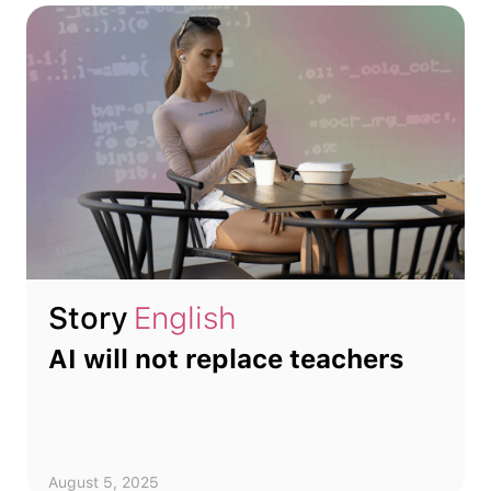
Story
English
AI will not replace teachers
August 5, 2025