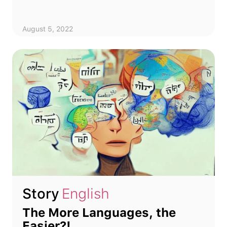
August 5, 2022
Story
English
The More Languages, the
Easier?!