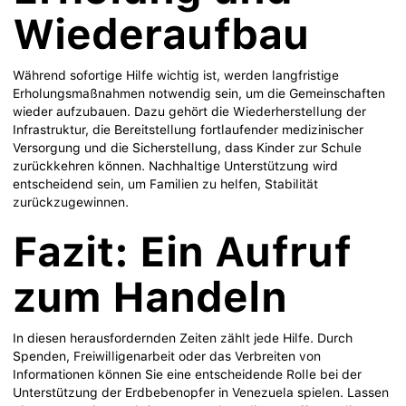
Wiederaufbau
Während sofortige Hilfe wichtig ist, werden langfristige
Erholungsmaßnahmen notwendig sein, um die Gemeinschaften
wieder aufzubauen. Dazu gehört die Wiederherstellung der
Infrastruktur, die Bereitstellung fortlaufender medizinischer
Versorgung und die Sicherstellung, dass Kinder zur Schule
zurückkehren können. Nachhaltige Unterstützung wird
entscheidend sein, um Familien zu helfen, Stabilität
zurückzugewinnen.
Fazit: Ein Aufruf
zum Handeln
In diesen herausfordernden Zeiten zählt jede Hilfe. Durch
Spenden, Freiwilligenarbeit oder das Verbreiten von
Informationen können Sie eine entscheidende Rolle bei der
Unterstützung der Erdbebenopfer in Venezuela spielen. Lassen