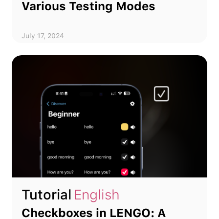
Various Testing Modes
July 17, 2024
Tutorial
English
Checkboxes in LENGO: A