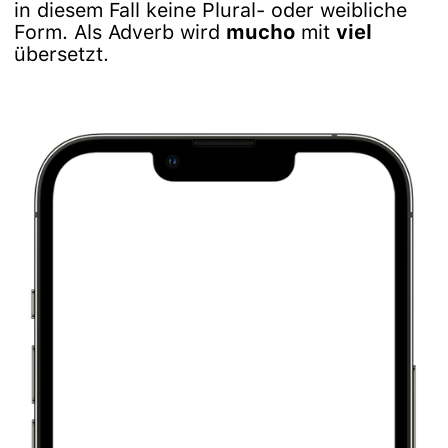
in diesem Fall keine Plural- oder weibliche
Form. Als Adverb wird
mucho
mit
viel
übersetzt.