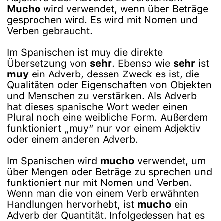
Mucho
wird verwendet, wenn über Beträge
gesprochen wird. Es wird mit Nomen und
Verben gebraucht.
Im Spanischen ist muy die direkte
Übersetzung von
sehr
. Ebenso wie
sehr
ist
muy
ein Adverb, dessen Zweck es ist, die
Qualitäten oder Eigenschaften von Objekten
und Menschen zu verstärken. Als Adverb
hat dieses spanische Wort weder einen
Plural noch eine weibliche Form. Außerdem
funktioniert „muy“ nur vor einem Adjektiv
oder einem anderen Adverb.
Im Spanischen wird
mucho
verwendet, um
über Mengen oder Beträge zu sprechen und
funktioniert nur mit Nomen und Verben.
Wenn man die von einem Verb erwähnten
Handlungen hervorhebt, ist
mucho
ein
Adverb der Quantität. Infolgedessen hat es