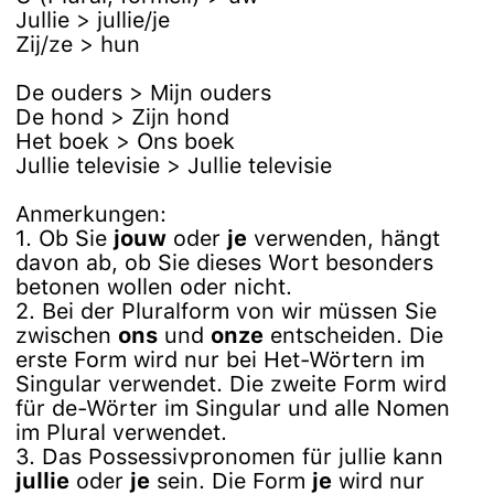
Jullie > jullie/je
Zij/ze > hun
De ouders > Mijn ouders
De hond > Zijn hond
Het boek > Ons boek
Jullie televisie > Jullie televisie
Anmerkungen:
1. Ob Sie
jouw
oder
je
verwenden, hängt
davon ab, ob Sie dieses Wort besonders
betonen wollen oder nicht.
2. Bei der Pluralform von wir müssen Sie
zwischen
ons
und
onze
entscheiden. Die
erste Form wird nur bei Het-Wörtern im
Singular verwendet. Die zweite Form wird
für de-Wörter im Singular und alle Nomen
im Plural verwendet.
3. Das Possessivpronomen für jullie kann
jullie
oder
je
sein. Die Form
je
wird nur