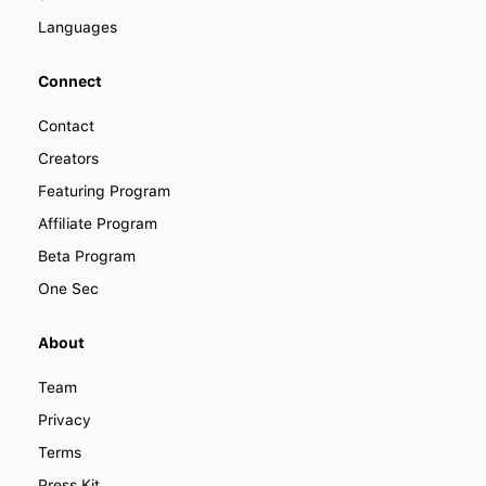
Languages
Connect
Contact
Creators
Featuring Program
Affiliate Program
Beta Program
One Sec
About
Team
Privacy
Terms
Press Kit