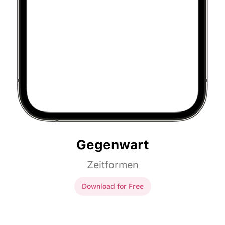
Gegenwart
Zeitformen
Download for Free
Gegenwart