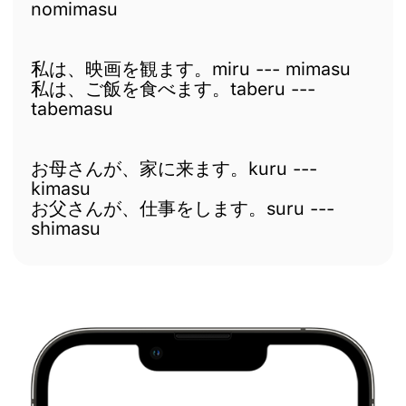
nomimasu
私は、映画を観ます。miru --- mimasu
私は、ご飯を食べます。taberu ---
tabemasu
お母さんが、家に来ます。kuru ---
kimasu
お父さんが、仕事をします。suru ---
shimasu