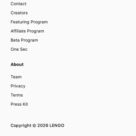
Contact
Creators
Featuring Program
Affiliate Program
Beta Program
One Sec
About
Team
Privacy
Terms
Press Kit
Copyright ©
2026
LENGO