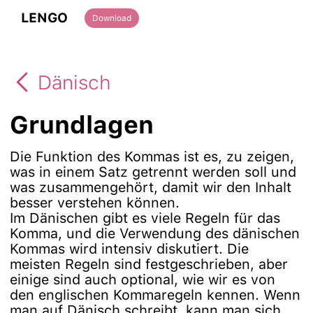
LENGO
Download
Dänisch
Grundlagen
Die Funktion des Kommas ist es, zu zeigen,
was in einem Satz getrennt werden soll und
was zusammengehört, damit wir den Inhalt
besser verstehen können.
Im Dänischen gibt es viele Regeln für das
Komma, und die Verwendung des dänischen
Kommas wird intensiv diskutiert. Die
meisten Regeln sind festgeschrieben, aber
einige sind auch optional, wie wir es von
den englischen Kommaregeln kennen. Wenn
man auf Dänisch schreibt, kann man sich