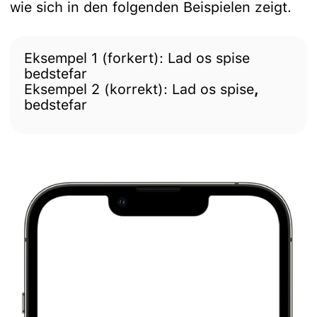
wie sich in den folgenden Beispielen zeigt.
Eksempel 1 (forkert): Lad os spise
bedstefar
Eksempel 2 (korrekt): Lad os spise
,
bedstefar