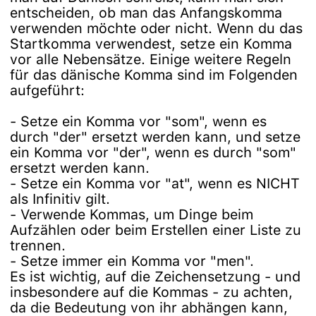
entscheiden, ob man das Anfangskomma
verwenden möchte oder nicht. Wenn du das
Startkomma verwendest, setze ein Komma
vor alle Nebensätze. Einige weitere Regeln
für das dänische Komma sind im Folgenden
aufgeführt:
- Setze ein Komma vor "som", wenn es
durch "der" ersetzt werden kann, und setze
ein Komma vor "der", wenn es durch "som"
ersetzt werden kann.
- Setze ein Komma vor "at", wenn es NICHT
als Infinitiv gilt.
- Verwende Kommas, um Dinge beim
Aufzählen oder beim Erstellen einer Liste zu
trennen.
- Setze immer ein Komma vor "men".
Es ist wichtig, auf die Zeichensetzung - und
insbesondere auf die Kommas - zu achten,
da die Bedeutung von ihr abhängen kann,