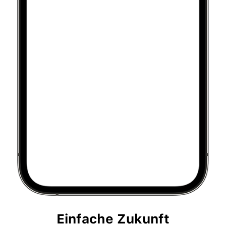
Einfache Zukunft